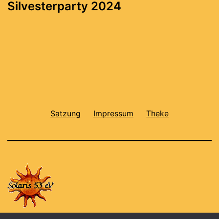
Silvesterparty 2024
Satzung
Impressum
Theke