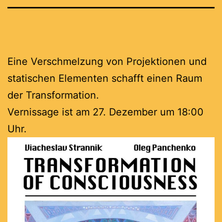
Eine Verschmelzung von Projektionen und
statischen Elementen schafft einen Raum
der Transformation.
Vernissage ist am 27. Dezember um 18:00
Uhr.