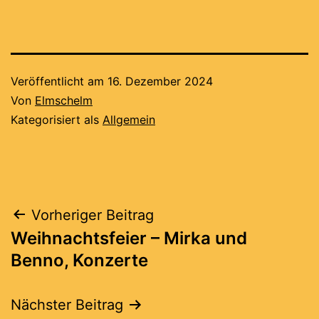
Veröffentlicht am
16. Dezember 2024
Von
Elmschelm
Kategorisiert als
Allgemein
Beitragsnavigation
Vorheriger Beitrag
Weihnachtsfeier – Mirka und
Benno, Konzerte
Nächster Beitrag