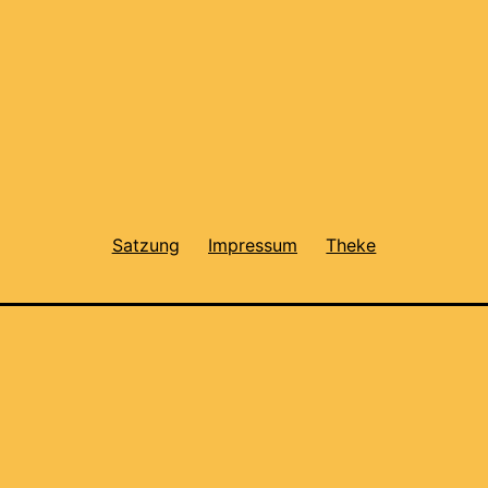
Satzung
Impressum
Theke