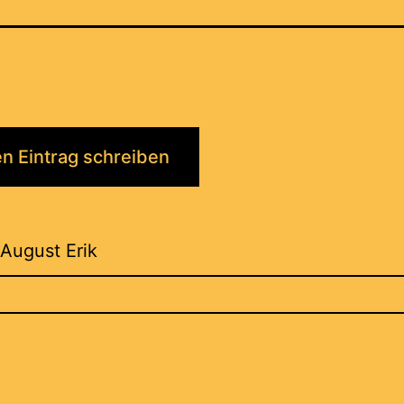
 August Erik