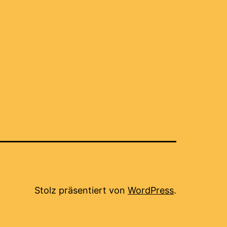
Stolz präsentiert von
WordPress
.