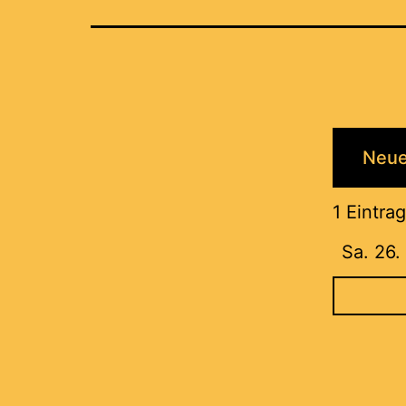
1 Eintrag
Sa. 26.