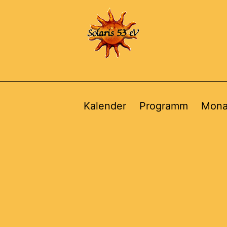
Kalender
Programm
Mona